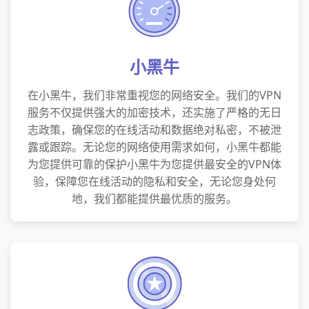
小黑牛
在小黑牛，我们非常重视您的网络安全。我们的VPN
服务不仅提供强大的加密技术，还实施了严格的无日
志政策，确保您的在线活动和数据绝对私密，不被泄
露或跟踪。无论您的网络使用需求如何，小黑牛都能
为您提供可靠的保护小黑牛为您提供最安全的VPN体
验，保障您在线活动的隐私和安全，无论您身处何
地，我们都能提供最优质的服务。