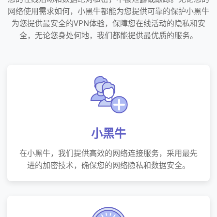
网络使用需求如何，小黑牛都能为您提供可靠的保护小黑牛
为您提供最安全的VPN体验，保障您在线活动的隐私和安
全，无论您身处何地，我们都能提供最优质的服务。
小黑牛
在小黑牛，我们提供高效的网络连接服务，采用最先
进的加密技术，确保您的网络隐私和数据安全。