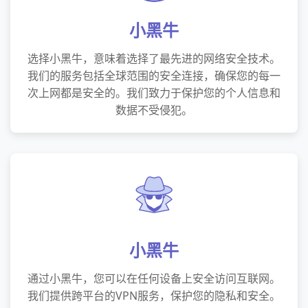
小黑牛
选择小黑牛，意味着选择了最先进的网络安全技术。
我们的服务包括全球范围的安全连接，确保您的每一
次上网都是安全的。我们致力于保护您的个人信息和
数据不受侵犯。
小黑牛
通过小黑牛，您可以在任何设备上安全访问互联网。
我们提供跨平台的VPN服务，保护您的隐私和安全。