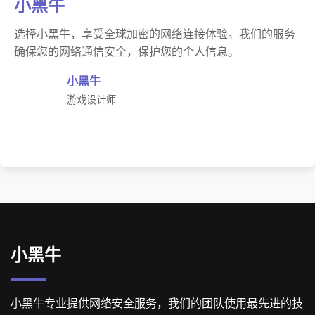
小黑牛
选择小黑牛，享受全球加密的网络连接体验。我们的服务
确保您的网络通信安全，保护您的个人信息。
小黑牛
游戏设计师
小黑牛
小黑牛专业提供网络安全服务，我们的团队使用最先进的技