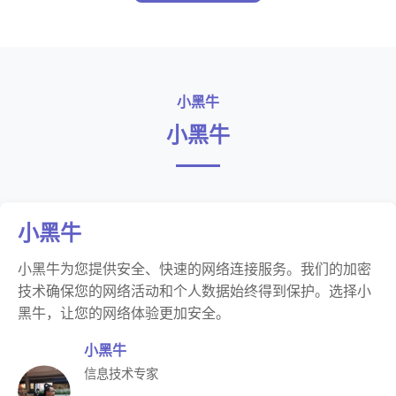
小黑牛
小黑牛
小黑牛
小黑牛为您提供安全、快速的网络连接服务。我们的加密
技术确保您的网络活动和个人数据始终得到保护。选择小
黑牛，让您的网络体验更加安全。
小黑牛
信息技术专家