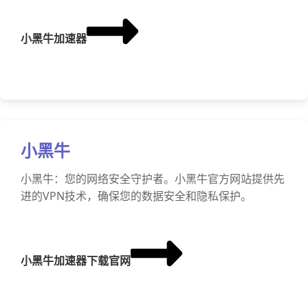
小黑牛加速器
小黑牛
小黑牛：您的网络安全守护者。小黑牛官方网站提供先
进的VPN技术，确保您的数据安全和隐私保护。
小黑牛加速器下载官网