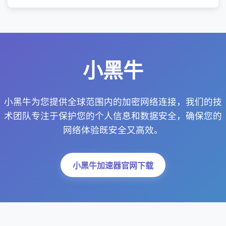
小黑牛
小黑牛为您提供全球范围内的加密网络连接，我们的技
术团队专注于保护您的个人信息和数据安全，确保您的
网络体验既安全又高效。
小黑牛加速器官网下载