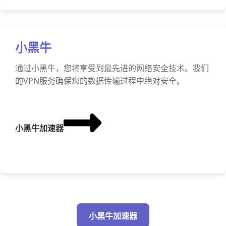
小黑牛
通过小黑牛，您将享受到最先进的网络安全技术。我们
的VPN服务确保您的数据传输过程中绝对安全。
小黑牛加速器
小黑牛加速器