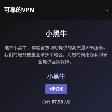
可靠的VPN
小黑牛
选择小黑牛，体验官方网站提供的高质量VPN服务。
我们的服务覆盖全球多个地区，为您的网络隐私和安
全提供坚实保障。
小黑牛
1年订阅
87.58
CNY
/月