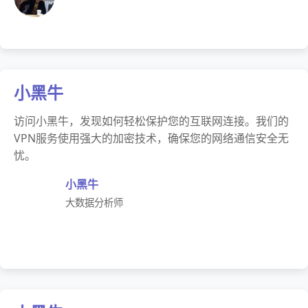
小黑牛
访问小黑牛，发现如何轻松保护您的互联网连接。我们的
VPN服务使用强大的加密技术，确保您的网络通信安全无
忧。
小黑牛
大数据分析师