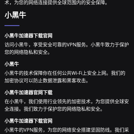
术，为您的网络连接提供全球范围内的安全保障。
小黑牛
小黑牛加速器下载官网
访问小黑牛，享受安全可靠的VPN服务。小黑牛致力于保护
您的网络隐私和安全。
小黑牛
小黑牛的技术保障你在任何公共Wi-Fi上安全上网。我们的
加密协议可以防止数据泄露和黑客攻击。
小黑牛加速器官网下载
在小黑牛，我们使用行业领先的加密技术，为您提供全球安
全连接。我们致力于保护您的网络隐私和安全。
小黑牛加速器下载官网
小黑牛的VPN服务，为您的网络安全搭建坚固防线。我们采