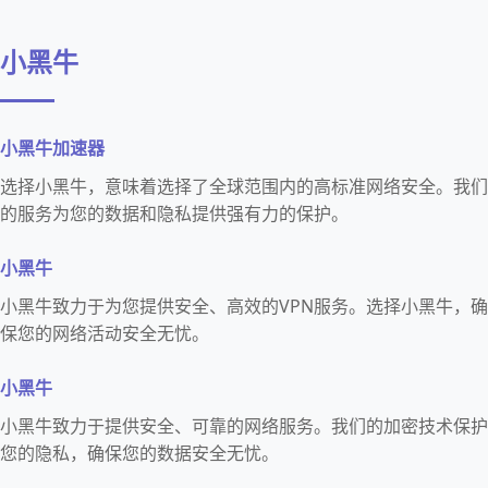
小黑牛
小黑牛加速器
选择小黑牛，意味着选择了全球范围内的高标准网络安全。我们
的服务为您的数据和隐私提供强有力的保护。
小黑牛
小黑牛致力于为您提供安全、高效的VPN服务。选择小黑牛，确
保您的网络活动安全无忧。
小黑牛
小黑牛致力于提供安全、可靠的网络服务。我们的加密技术保护
您的隐私，确保您的数据安全无忧。