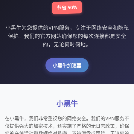
节省 50%
小黑牛为您提供的VPN服务，专注于网络安全和隐私
保护。我们的官方网站确保您的每次连接都是安全
的，无论何时何地。
小黑牛加速器
小黑牛
在小黑牛，我们非常重视您的网络安全。我们的VPN服务不
仅提供强大的加密技术，还实施了严格的无日志政策，确保
您的在线活动和数据绝对私密，不被泄露或跟踪。无论您的