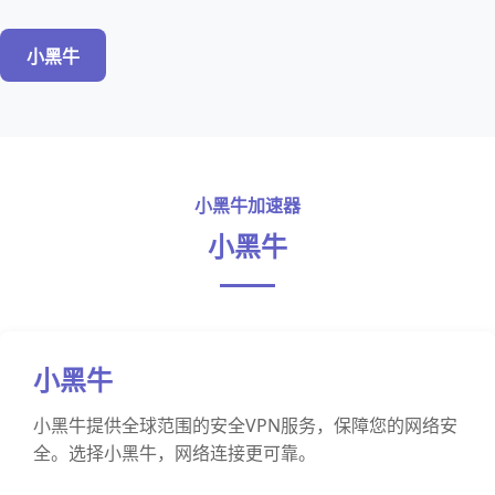
小黑牛
小黑牛加速器
小黑牛
小黑牛
小黑牛提供全球范围的安全VPN服务，保障您的网络安
全。选择小黑牛，网络连接更可靠。